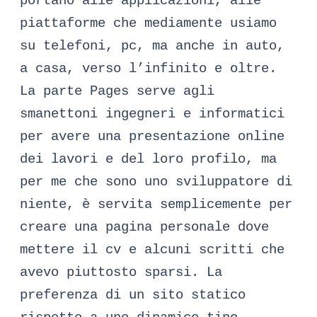
portano alle applicazioni, alle
piattaforme che mediamente usiamo
su telefoni, pc, ma anche in auto,
a casa, verso l’infinito e oltre.
La parte Pages serve agli
smanettoni ingegneri e informatici
per avere una presentazione online
dei lavori e del loro profilo, ma
per me che sono uno sviluppatore di
niente, è servita semplicemente per
creare una pagina personale dove
mettere il cv e alcuni scritti che
avevo piuttosto sparsi. La
preferenza di un sito statico