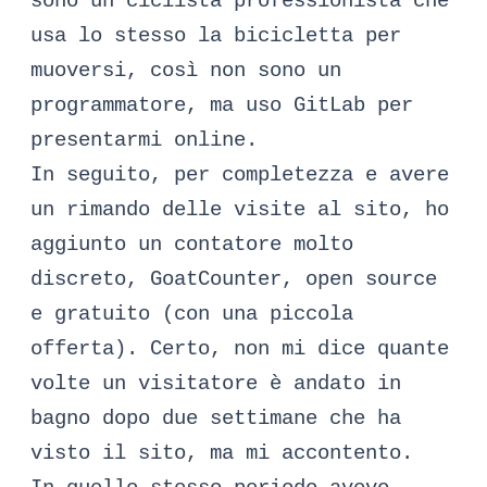
sono un ciclista professionista che
usa lo stesso la bicicletta per
muoversi, così non sono un
programmatore, ma uso GitLab per
presentarmi online.
In seguito, per completezza e avere
un rimando delle visite al sito, ho
aggiunto un contatore molto
discreto,
GoatCounter
, open source
e gratuito (con una piccola
offerta). Certo, non mi dice quante
volte un visitatore è andato in
bagno dopo due settimane che ha
visto il sito, ma mi accontento.