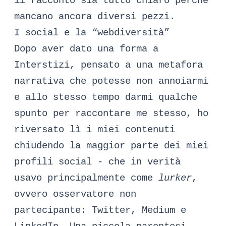
il racconto sia tutto chiaro perché
mancano ancora diversi pezzi.
I social e la “webdiversità”
Dopo aver dato una forma a
Interstizi, pensato a una metafora
narrativa che potesse non annoiarmi
e allo stesso tempo darmi qualche
spunto per raccontare me stesso, ho
riversato lì i miei contenuti
chiudendo la maggior parte dei miei
profili social - che in verità
usavo principalmente come
lurker
,
ovvero osservatore non
partecipante: Twitter, Medium e