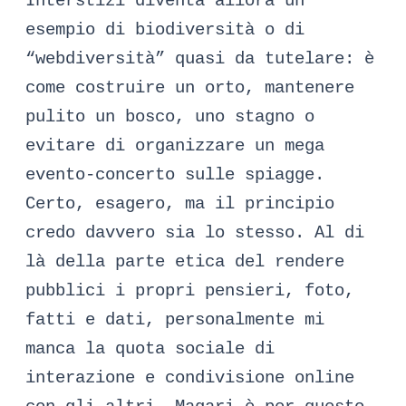
Interstizi diventa allora un
esempio di biodiversità o di
“webdiversità” quasi da tutelare: è
come costruire un orto, mantenere
pulito un bosco, uno stagno o
evitare di organizzare un mega
evento-concerto sulle spiagge.
Certo, esagero, ma il principio
credo davvero sia lo stesso. Al di
là della parte etica del rendere
pubblici i propri pensieri, foto,
fatti e dati, personalmente mi
manca la quota sociale di
interazione e condivisione online