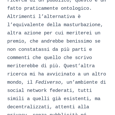
ricerca di un pubblico, questo è un
fatto praticamente ontologico.
Altrimenti l’alternativa è
l’equivalente della masturbazione,
altra azione per cui meriterei un
premio, che andrebbe benissimo se
non constatassi da più parti e
commenti che quello che scrivo
meriterebbe di più. Quest’altra
ricerca mi ha avvicinato a un altro
mondo, il
Fediverso
, un’ambiente di
social network federati, tutti
simili a quelli già esistenti, ma
decentralizzati, attenti alla