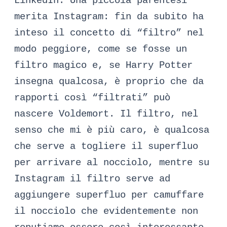
LinkedIn. Una piccola parentesi
merita Instagram: fin da subito ha
inteso il concetto di “filtro” nel
modo peggiore, come se fosse un
filtro magico e, se Harry Potter
insegna qualcosa, è proprio che da
rapporti così “filtrati” può
nascere Voldemort. Il filtro, nel
senso che mi è più caro, è qualcosa
che serve a togliere il superfluo
per arrivare al nocciolo, mentre su
Instagram il filtro serve ad
aggiungere superfluo per camuffare
il nocciolo che evidentemente non