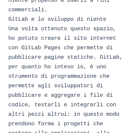
niente propenso a usarli a fini
commerciali.
GitLab e lo sviluppo di niente
Una volta ottenuto questo spazio,
ho potuto creare il sito internet
con GitLab Pages che permette di
pubblicare pagine statiche.
GitLab
,
per quanto ho inteso io, è uno
strumento di programmazione che
permette agli sviluppatori di
pubblicare e aggregare i file di
codice, testarli e integrarli con
altri pezzi altrui: in questo modo
prendono forma i progetti che