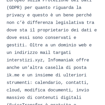
Europeo sulla Protezione dei Dati
(GDPR) per quanto riguarda la
privacy e questo è un bene perché
non c’è differenza legislativa tra
dove sta il proprietario dei dati e
dove essi sono conservati e
gestiti. Oltre a un dominio web e
un indirizzo mail targati
interstizi.xyz, Infomaniak offre
anche un’altra casella di posta
ik.me e un insieme di ulteriori
strumenti: calendario, contatti,
cloud, modifica documenti, invio
massivo di contenuti digitali