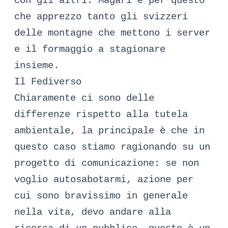
con gli altri. Magari è per questo
che apprezzo tanto gli svizzeri
delle montagne che mettono i server
e il formaggio a stagionare
insieme.
Il Fediverso
Chiaramente ci sono delle
differenze rispetto alla tutela
ambientale, la principale è che in
questo caso stiamo ragionando su un
progetto di comunicazione: se non
voglio autosabotarmi, azione per
cui sono bravissimo in generale
nella vita, devo andare alla