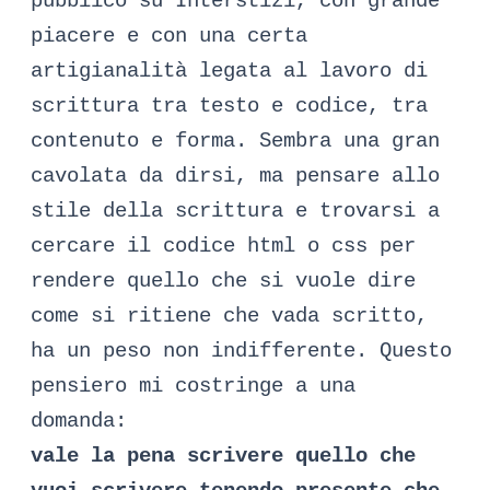
pubblico su Interstizi, con grande
piacere e con una certa
artigianalità legata al lavoro di
scrittura tra testo e codice, tra
contenuto e forma. Sembra una gran
cavolata da dirsi, ma pensare allo
stile della scrittura e trovarsi a
cercare il codice html o css per
rendere quello che si vuole dire
come si ritiene che vada scritto,
ha un peso non indifferente. Questo
pensiero mi costringe a una
domanda:
vale la pena scrivere quello che