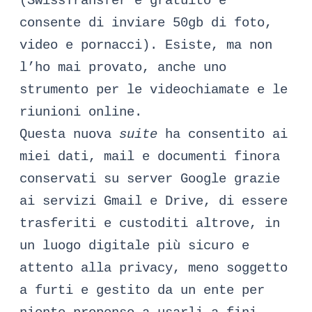
(SwissTransfer è gratuito e
consente di inviare 50gb di foto,
video e pornacci). Esiste, ma non
l’ho mai provato, anche uno
strumento per le videochiamate e le
riunioni online.
Questa nuova
suite
ha consentito ai
miei dati, mail e documenti finora
conservati su server Google grazie
ai servizi Gmail e Drive, di essere
trasferiti e custoditi altrove, in
un luogo digitale più sicuro e
attento alla privacy, meno soggetto
a furti e gestito da un ente per