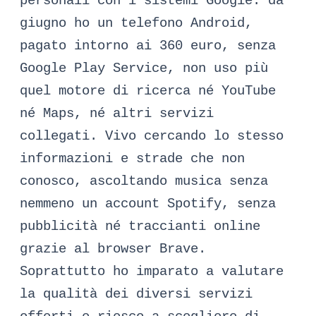
personali con i sistemi Google: da
giugno ho un telefono Android,
pagato intorno ai 360 euro, senza
Google Play Service, non uso più
quel motore di ricerca né YouTube
né Maps, né altri servizi
collegati. Vivo cercando lo stesso
informazioni e strade che non
conosco, ascoltando musica senza
nemmeno un account Spotify, senza
pubblicità né traccianti online
grazie al browser Brave.
Soprattutto ho imparato a valutare
la qualità dei diversi servizi