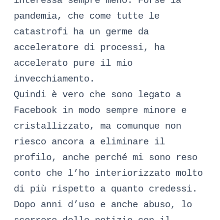
interessa sempre meno. Forse la
pandemia, che come tutte le
catastrofi ha un germe da
acceleratore di processi, ha
accelerato pure il mio
invecchiamento.
Quindi è vero che sono legato a
Facebook in modo sempre minore e
cristallizzato, ma comunque non
riesco ancora a eliminare il
profilo, anche perché mi sono reso
conto che l’ho interiorizzato molto
di più rispetto a quanto credessi.
Dopo anni d’uso e anche abuso, lo