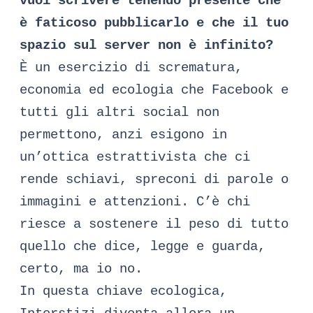
vuoi scrivere tenendo presente che
è faticoso pubblicarlo e che il tuo
spazio sul server non è infinito?
È un esercizio di scrematura,
economia ed ecologia che Facebook e
tutti gli altri social non
permettono, anzi esigono
in
un’ottica estrattivista
che ci
rende schiavi, spreconi di parole o
immagini e attenzioni. C’è chi
riesce a sostenere il peso di tutto
quello che dice, legge e guarda,
certo, ma io no.
In questa chiave ecologica,