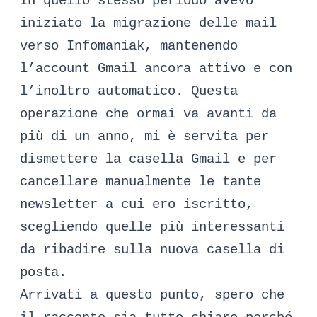
In quello stesso periodo avevo
iniziato la migrazione delle mail
verso Infomaniak, mantenendo
l’account Gmail ancora attivo e con
l’inoltro automatico. Questa
operazione che ormai va avanti da
più di un anno, mi è servita per
dismettere la casella Gmail e per
cancellare manualmente le tante
newsletter a cui ero iscritto,
scegliendo quelle più interessanti
da ribadire sulla nuova casella di
posta.
Arrivati a questo punto, spero che