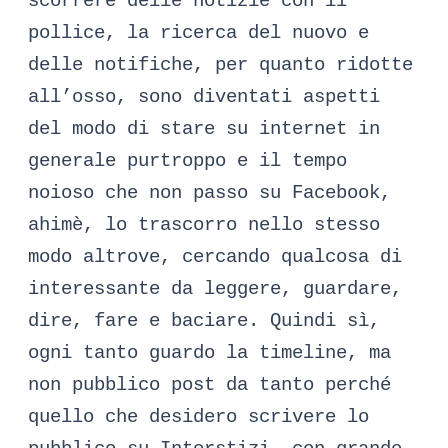
scorrere delle notizie con il
pollice, la ricerca del nuovo e
delle notifiche, per quanto ridotte
all’osso, sono diventati aspetti
del modo di stare su internet in
generale purtroppo e il tempo
noioso che non passo su Facebook,
ahimè, lo trascorro nello stesso
modo altrove, cercando qualcosa di
interessante da leggere, guardare,
dire, fare e baciare. Quindi sì,
ogni tanto guardo la timeline, ma
non pubblico post da tanto perché
quello che desidero scrivere lo