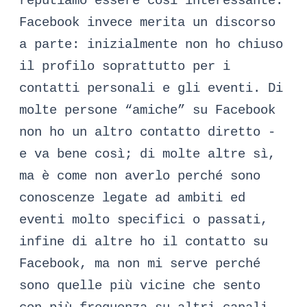
reputiamo essere così interessante.
Facebook invece merita un discorso
a parte: inizialmente non ho chiuso
il profilo soprattutto per i
contatti personali e gli eventi. Di
molte persone “amiche” su Facebook
non ho un altro contatto diretto -
e va bene così; di molte altre sì,
ma è come non averlo perché sono
conoscenze legate ad ambiti ed
eventi molto specifici o passati,
infine di altre ho il contatto su
Facebook, ma non mi serve perché
sono quelle più vicine che sento