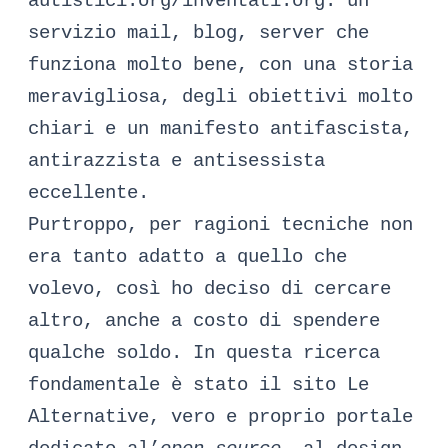
autistici.org/inventati.org: un
servizio mail, blog, server che
funziona molto bene, con una storia
meravigliosa, degli obiettivi molto
chiari e un
manifesto antifascista,
antirazzista e antisessista
eccellente
.
Purtroppo, per ragioni tecniche non
era tanto adatto a quello che
volevo, così ho deciso di cercare
altro, anche a costo di spendere
qualche soldo. In questa ricerca
fondamentale è stato il sito
Le
Alternative
, vero e proprio portale