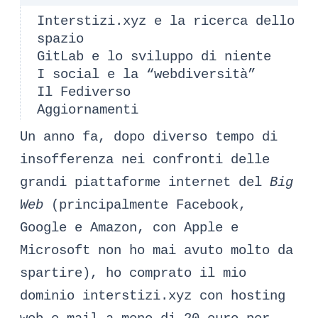
Interstizi.xyz e la ricerca dello
spazio
GitLab e lo sviluppo di niente
I social e la “webdiversità”
Il Fediverso
Aggiornamenti
Un anno fa, dopo diverso tempo di
insofferenza nei confronti delle
grandi piattaforme internet del
Big
Web
(principalmente Facebook,
Google e Amazon, con Apple e
Microsoft non ho mai avuto molto da
spartire), ho comprato il mio
dominio interstizi.xyz con hosting