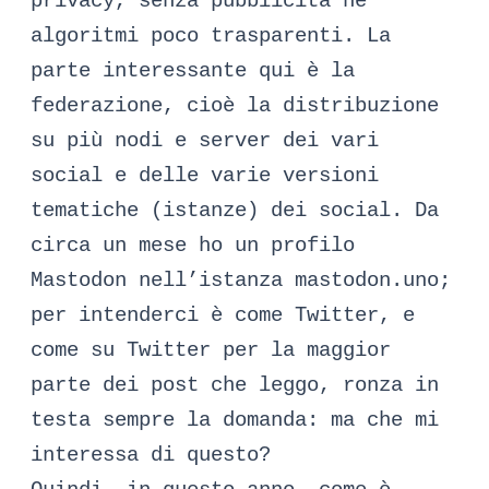
privacy, senza pubblicità né
algoritmi poco trasparenti. La
parte interessante qui è la
federazione, cioè la distribuzione
su più nodi e server dei vari
social e delle varie versioni
tematiche (istanze) dei social. Da
circa un mese ho un
profilo
Mastodon
nell’istanza mastodon.uno;
per intenderci è come Twitter, e
come su Twitter per la maggior
parte dei post che leggo, ronza in
testa sempre la domanda: ma che mi
interessa di questo?