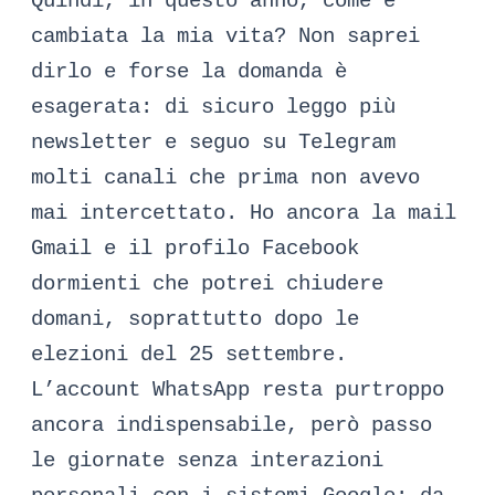
Quindi, in questo anno, come è
cambiata la mia vita? Non saprei
dirlo e forse la domanda è
esagerata: di sicuro leggo più
newsletter e seguo su Telegram
molti canali che prima non avevo
mai intercettato. Ho ancora la mail
Gmail e il profilo Facebook
dormienti che potrei chiudere
domani, soprattutto dopo le
elezioni del 25 settembre.
L’account WhatsApp resta purtroppo
ancora indispensabile, però passo
le giornate senza interazioni