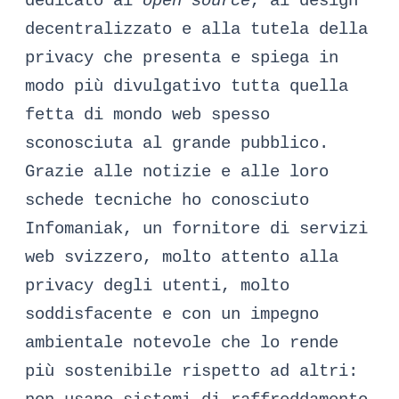
dedicato al’
open source
, al design
decentralizzato e alla tutela della
privacy che presenta e spiega in
modo più divulgativo tutta quella
fetta di mondo web spesso
sconosciuta al grande pubblico.
Grazie alle notizie e alle loro
schede tecniche ho conosciuto
Infomaniak
, un fornitore di servizi
web svizzero, molto attento alla
privacy degli utenti, molto
soddisfacente e con un impegno
ambientale notevole che lo rende
più sostenibile rispetto ad altri: