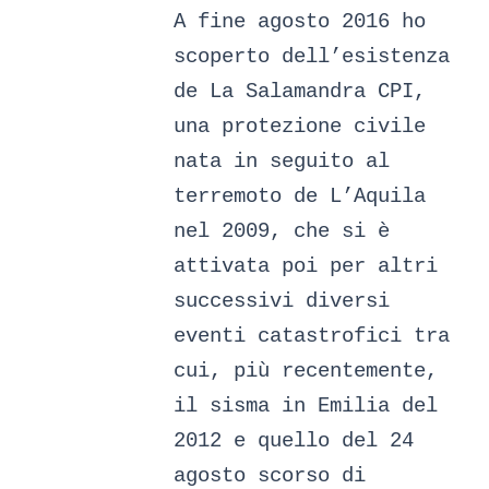
A fine agosto 2016 ho
scoperto dell’esistenza
de La Salamandra CPI,
una protezione civile
nata in seguito al
terremoto de L’Aquila
nel 2009, che si è
attivata poi per altri
successivi diversi
eventi catastrofici tra
cui, più recentemente,
il sisma in Emilia del
2012 e quello del 24
agosto scorso di