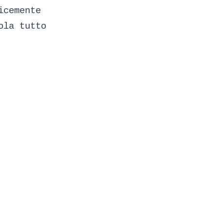
icemente
ola tutto