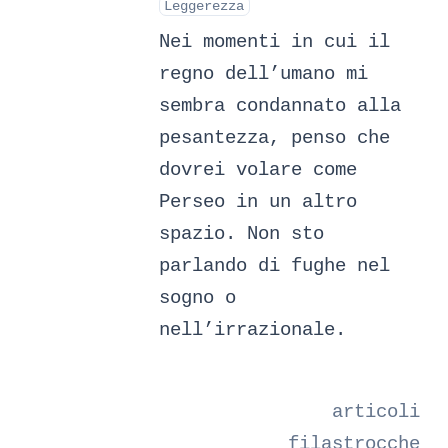
Leggerezza
Nei momenti in cui il
regno dell’umano mi
sembra condannato alla
pesantezza, penso che
dovrei volare come
Perseo in un altro
spazio. Non sto
parlando di fughe nel
sogno o
nell’irrazionale.
articoli
filastrocche