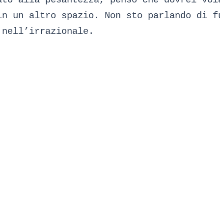
in un altro spazio. Non sto parlando di f
 nell’irrazionale.