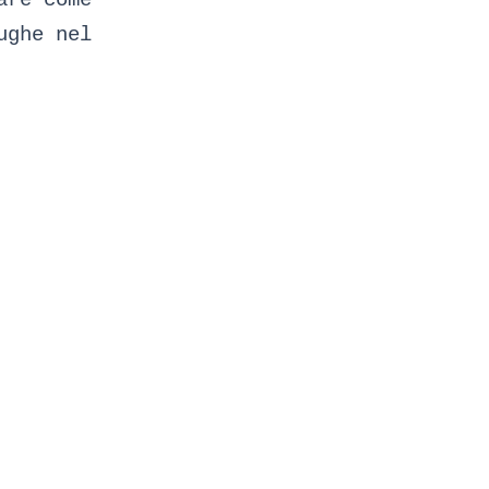
ughe nel