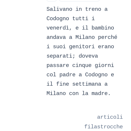
Salivano in treno a
Codogno tutti i
venerdì, e il bambino
andava a Milano perché
i suoi genitori erano
separati; doveva
passare cinque giorni
col padre a Codogno e
il fine settimana a
Milano con la madre.
articoli
filastrocche