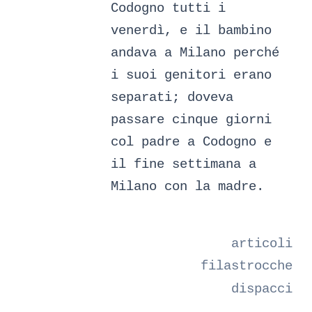
Codogno tutti i
venerdì, e il bambino
andava a Milano perché
i suoi genitori erano
separati; doveva
passare cinque giorni
col padre a Codogno e
il fine settimana a
Milano con la madre.
articoli
filastrocche
dispacci