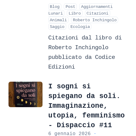
Blog
Post
Aggiornamenti
Lunari
Libro
Citazioni
Animali
Roberto Inchingolo
Saggio
Ecologia
Citazioni dal libro di
Roberto Inchingolo
pubblicato da Codice
Edizioni
I sogni si
spiegano da soli.
Immaginazione,
utopia, femminismo
- Dispaccio #11
6 gennaio 2026
·