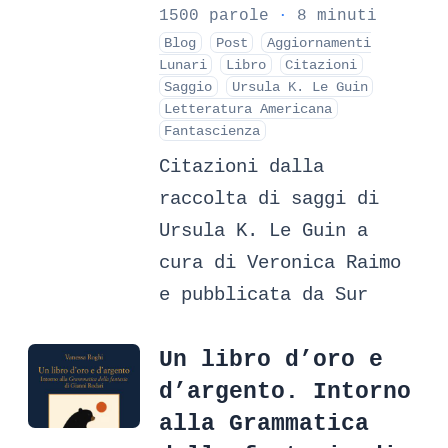
1500 parole
·
8 minuti
Blog
Post
Aggiornamenti
Lunari
Libro
Citazioni
Saggio
Ursula K. Le Guin
Letteratura Americana
Fantascienza
Citazioni dalla
raccolta di saggi di
Ursula K. Le Guin a
cura di Veronica Raimo
e pubblicata da Sur
Un libro d’oro e
d’argento. Intorno
alla Grammatica