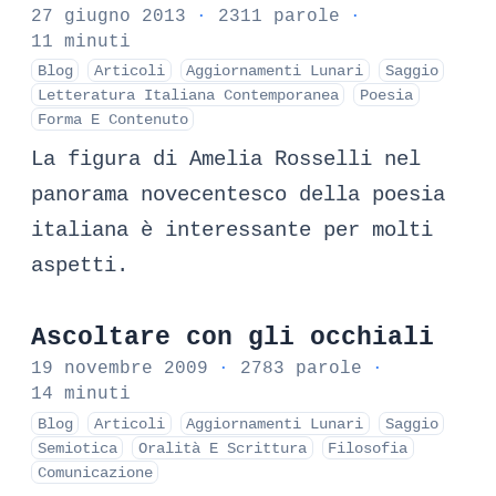
27 giugno 2013
·
2311 parole
·
11 minuti
Blog
Articoli
Aggiornamenti Lunari
Saggio
Letteratura Italiana Contemporanea
Poesia
Forma E Contenuto
La figura di Amelia Rosselli nel
panorama novecentesco della poesia
italiana è interessante per molti
aspetti.
Ascoltare con gli occhiali
19 novembre 2009
·
2783 parole
·
14 minuti
Blog
Articoli
Aggiornamenti Lunari
Saggio
Semiotica
Oralità E Scrittura
Filosofia
Comunicazione