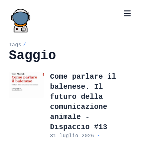
Tags
/
Saggio
Come parlare il
balenese. Il
futuro della
comunicazione
animale -
Dispaccio #13
31 luglio 2026
·